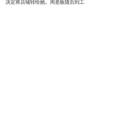
决定将店铺转给她。周老板随后到工