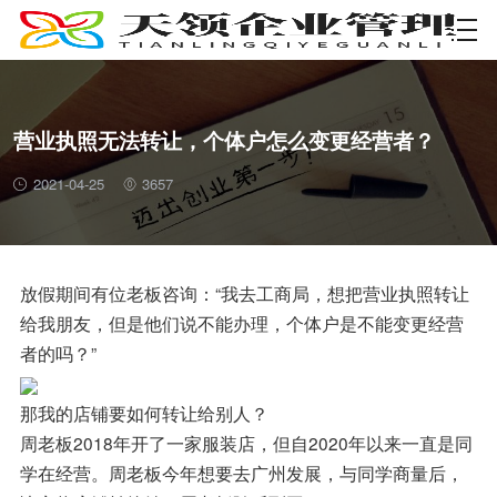
资质许可
营业执照无法转让，个体户怎么变更经营者？
2021-04-25
3657
放假期间有位老板咨询：“我去工商局，想把营业执照转让
给我朋友，但是他们说不能办理，个体户是不能变更经营
者的吗？”
那我的店铺要如何转让给别人？
周老板2018年开了一家服装店，但自2020年以来一直是同
学在经营。周老板今年想要去广州发展，与同学商量后，