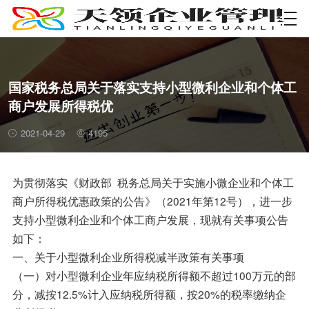
资质许可
国家税务总局关于落实支持小型微利企业和个体工
商户发展所得税优
2021-04-29
4195
为贯彻落实《财政部 税务总局关于实施小微企业和个体工
商户所得税优惠政策的公告》（2021年第12号），进一步
支持小型微利企业和个体工商户发展，现就有关事项公告
如下：
一、关于小型微利企业所得税减半政策有关事项
（一）对小型微利企业年应纳税所得额不超过100万元的部
分，减按12.5%计入应纳税所得额，按20%的税率缴纳企