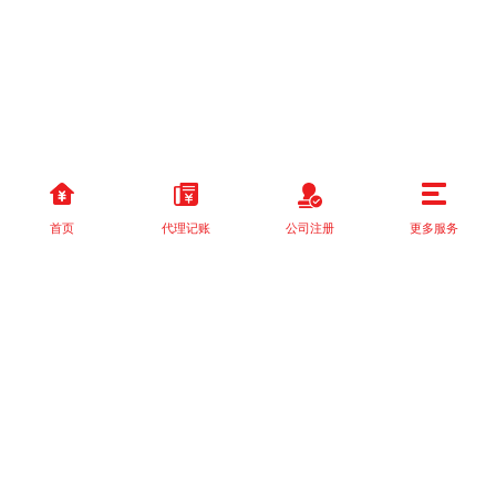
首页
代理记账
公司注册
更多服务