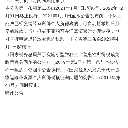
本公告第一条和第二条自2021年1月1日起施行，2022年12
月31日终止执行。2021年1月1日至本公告发布前，个体工
商户已经缴纳经营所得个人所得税的，可自动抵减以后月
份的税款，当年抵减不完的可在汇算清缴时办理退税；也
可直接申请退还应减免的税款。本公告第三条自2021年4
月1日起施行。
《国家税务总局关于实施小型微利企业普惠性所得税减免
政策有关问题的公告》（2019年第2号）第一条与本公告
不一致的，依照本公告执行。《国家税务总局关于代开货
物运输业发票个人所得税预征率问题的公告》（2011年第
44号）同时废止。
特此公告。