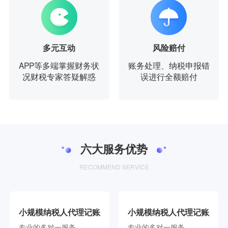
多元互动
风险赔付
APP等多端掌握财务状
账务处理、纳税申报错
况财税专家答疑解惑
误进行全额赔付
六大服务优势
RECOMMEND SERVICE
小规模纳税人代理记账
小规模纳税人代理记账
专业的多对一服务
专业的多对一服务