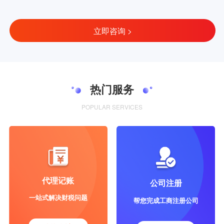
立即咨询 >
热门服务
POPULAR SERVICES
代理记账
公司注册
一站式解决财税问题
帮您完成工商注册公司