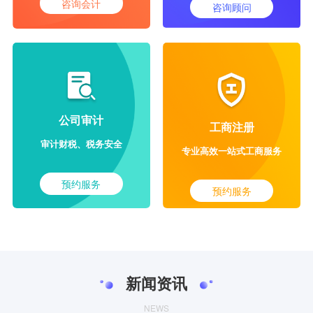
咨询会计
咨询顾问
公司审计
工商注册
审计财税、税务安全
专业高效一站式工商服务
预约服务
预约服务
新闻资讯
NEWS