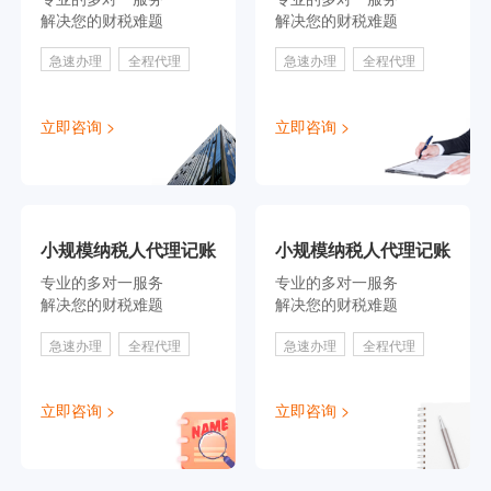
解决您的财税难题
解决您的财税难题
急速办理
全程代理
急速办理
全程代理
立即咨询 >
立即咨询 >
小规模纳税人代理记账
小规模纳税人代理记账
专业的多对一服务
专业的多对一服务
解决您的财税难题
解决您的财税难题
急速办理
全程代理
急速办理
全程代理
立即咨询 >
立即咨询 >