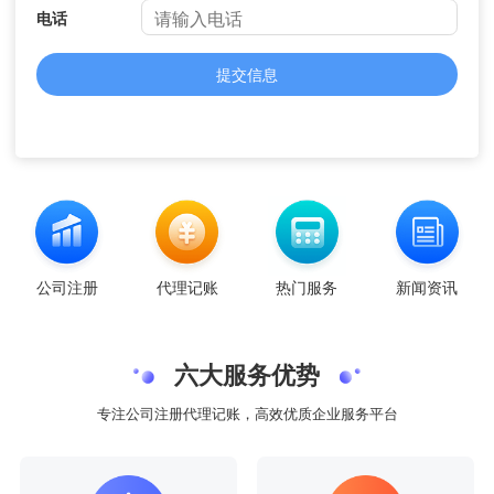
电话
提交信息
公司注册
代理记账
热门服务
新闻资讯
六大服务优势
专注公司注册代理记账，高效优质企业服务平台