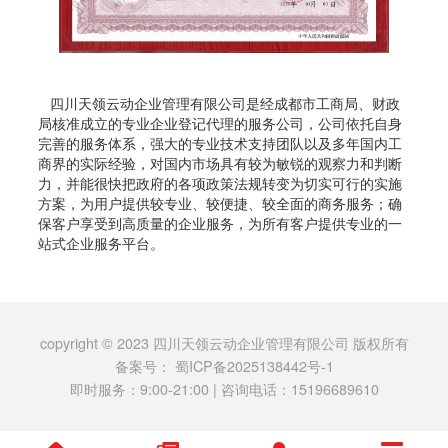
四川天领云动企业管理有限公司是经成都市工商局、财政
局核准成立的专业企业登记代理的服务公司，公司依托自身
完善的服务体系，强大的专业技术支持团队以及多年国内工
商界的实际经验，对国内市场具有较为敏锐的观察力和判断
力，并能很快把政府的各项政策法规转变为切实可行的实施
方案，为用户提供较专业、较便捷、较全面的商务服务；确
保客户享受到高质量的企业服务，为所有客户提供专业的一
站式企业服务平台。
copyright © 2023 四川天领云动企业管理有限公司 版权所有
备案号：
蜀ICP备2025138442号-1
即时服务：9:00-21:00 | 咨询电话：15196689610