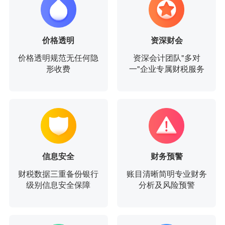
价格透明
资深财会
价格透明规范无任何隐
资深会计团队"多对
形收费
一"企业专属财税服务
信息安全
财务预警
财税数据三重备份银行
账目清晰简明专业财务
级别信息安全保障
分析及风险预警