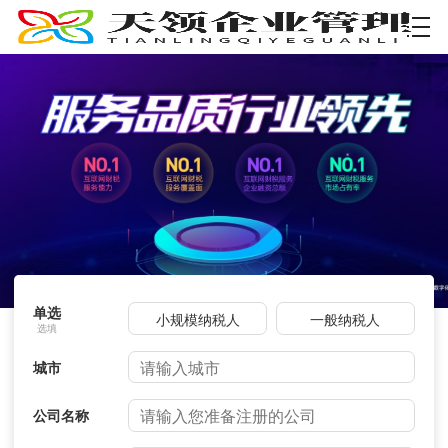
资质许可
单选
小规模纳税人
一般纳税人
城市
公司名称